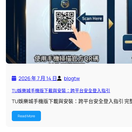
2026 年 7 月 14 日
blogtw
TU娛樂城手機版下載與安裝：跨平台安全登入指引
TU娛樂城手機版下載與安裝：跨平台安全登入指引 完
Read More