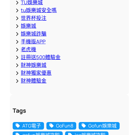
TU娛樂城
tu娛樂城安全嗎
世界杯投注
娛樂城
娛樂城詐騙
手機版APP
老虎機
註冊送500體驗金
財神娛樂城
財神獨家優惠
財神體驗金
Tags
ATG電子
GoFun8
Gofun娛樂城
gofun娛樂城詐騙
leo娛樂城詐騙