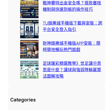
戰神賽特出金安全嗎？提款審核
機制與快速到帳的操作技巧
TU娛樂城手機版下載與安裝：跨
平台安全登入指引
財神娛樂城手機版APP安裝：隨
時隨地暢玩熱門遊戲
足球運彩精選教學》世足讓分意
思是什麼？讓球與強弱隊輸贏算
法圖解攻略
Categories