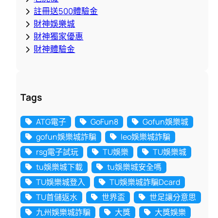
註冊送500體驗金
財神娛樂城
財神獨家優惠
財神體驗金
Tags
ATG電子
GoFun8
Gofun娛樂城
gofun娛樂城詐騙
leo娛樂城詐騙
rsg電子試玩
TU娛樂
TU娛樂城
tu娛樂城下載
tu娛樂城安全嗎
TU娛樂城登入
TU娛樂城詐騙Dcard
TU首儲返水
世界盃
世足讓分意思
九州娛樂城詐騙
大獎
大獎娛樂