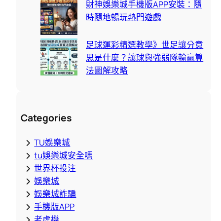
財神娛樂城手機版APP安裝：隨
時隨地暢玩熱門遊戲
足球運彩精選教學》世足讓分意
思是什麼？讓球與強弱隊輸贏算
法圖解攻略
Categories
TU娛樂城
tu娛樂城安全嗎
世界杯投注
娛樂城
娛樂城詐騙
手機版APP
老虎機