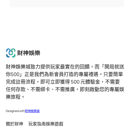
財神娛樂城致力提供玩家最實在的回饋，而「開局就送
你500」正是我們為新會員打造的專屬禮遇。只要簡單
完成註冊流程，即可立即獲得 500 元體驗金，不需要
任何存款、不需綁卡、不需推廣，即刻啟動您的專屬娛
樂旅程。
Designed with
財神娛樂城
關於財神
玩家指南
娛樂遊戲