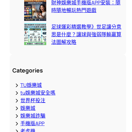
財神娛樂城手機版APP安裝：隨
時隨地暢玩熱門遊戲
足球運彩精選教學》世足讓分意
思是什麼？讓球與強弱隊輸贏算
法圖解攻略
Categories
TU娛樂城
tu娛樂城安全嗎
世界杯投注
娛樂城
娛樂城詐騙
手機版APP
老虎機