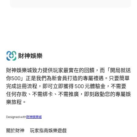
財神娛樂城致力提供玩家最實在的回饋，而「開局就送
你500」正是我們為新會員打造的專屬禮遇。只要簡單
完成註冊流程，即可立即獲得 500 元體驗金，不需要
任何存款、不需綁卡、不需推廣，即刻啟動您的專屬娛
樂旅程。
Designed with
財神娛樂城
關於財神
玩家指南
娛樂遊戲