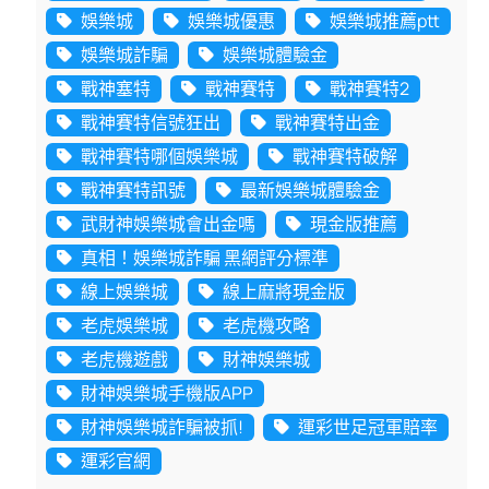
娛樂城
娛樂城優惠
娛樂城推薦ptt
娛樂城詐騙
娛樂城體驗金
戰神塞特
戰神賽特
戰神賽特2
戰神賽特信號狂出
戰神賽特出金
戰神賽特哪個娛樂城
戰神賽特破解
戰神賽特訊號
最新娛樂城體驗金
武財神娛樂城會出金嗎
現金版推薦
真相！娛樂城詐騙 黑網評分標準
線上娛樂城
線上麻將現金版
老虎娛樂城
老虎機攻略
老虎機遊戲
財神娛樂城
財神娛樂城手機版APP
財神娛樂城詐騙被抓!
運彩世足冠軍賠率
運彩官網