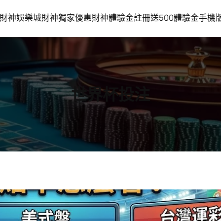
財神娛樂城
財神獨家優惠
財神體驗金
註冊送500體驗金
手機版
世界杯投注