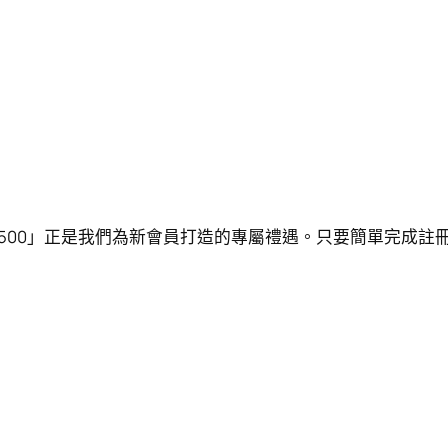
00」正是我們為新會員打造的專屬禮遇。只要簡單完成註冊流